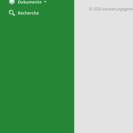
Dokumente
© 2026 Verwaltungsgemei
Recherche