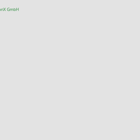
abriX GmbH