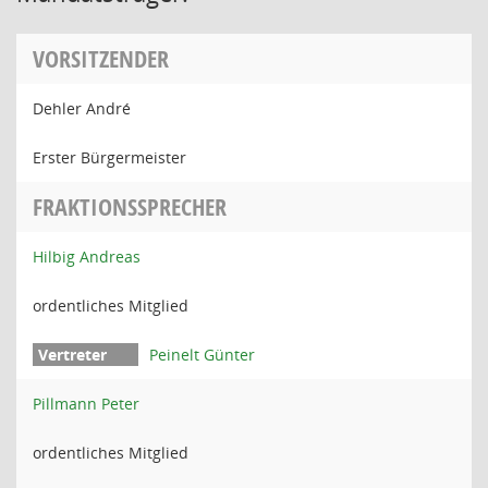
VORSITZENDER
Dehler André
Erster Bürgermeister
FRAKTIONSSPRECHER
Hilbig Andreas
ordentliches Mitglied
Peinelt Günter
Pillmann Peter
ordentliches Mitglied